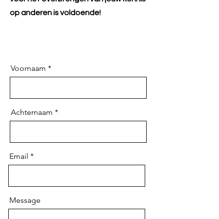
op anderen is voldoende!
Voornaam
Achternaam
Email
Message