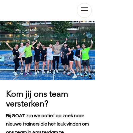
Kom jij ons team
versterken?
Bij GOAT zijn we actief op zoek naar
nieuwe trainers die het leuk vinden om
ons team in Amsterdam te