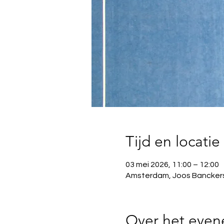
Tijd en locatie
03 mei 2026, 11:00 – 12:00
Amsterdam, Joos Bancker
Over het eve