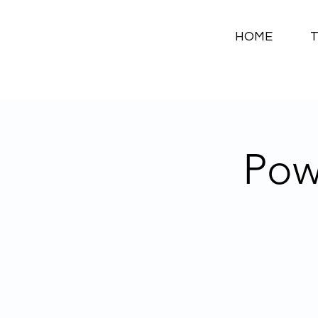
HOME
Pow