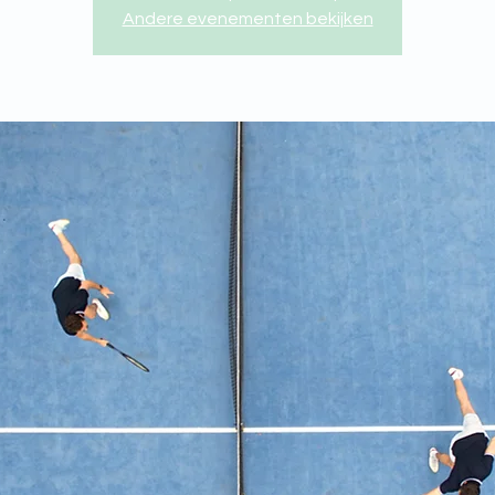
Andere evenementen bekijken